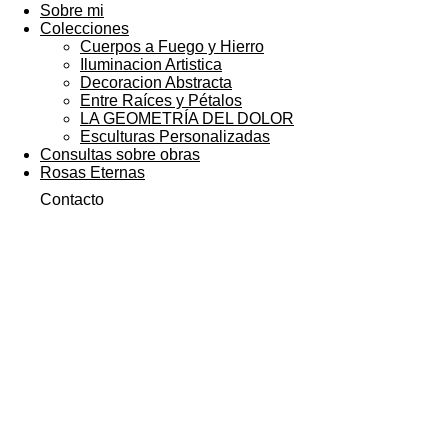
Sobre mi
Colecciones
Cuerpos a Fuego y Hierro
Iluminacion Artistica
Decoracion Abstracta
Entre Raíces y Pétalos
LA GEOMETRÍA DEL DOLOR
Esculturas Personalizadas
Consultas sobre obras
Rosas Eternas
Contacto
Flama Ascendente