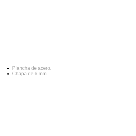
Materiales
Plancha de acero.
Chapa de 6 mm.