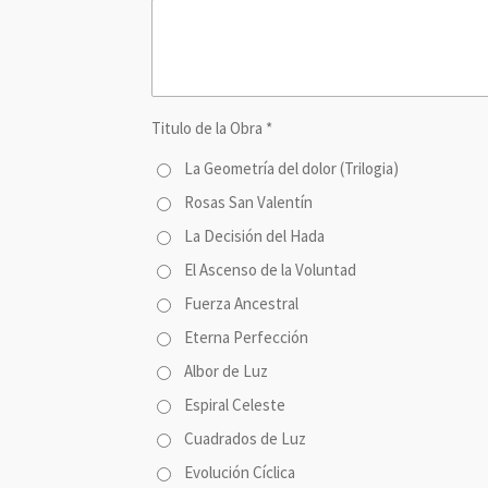
Titulo de la Obra *
La Geometría del dolor (Trilogia)
Rosas San Valentín
La Decisión del Hada
El Ascenso de la Voluntad
Fuerza Ancestral
Eterna Perfección
Albor de Luz
Espiral Celeste
Cuadrados de Luz
Evolución Cíclica