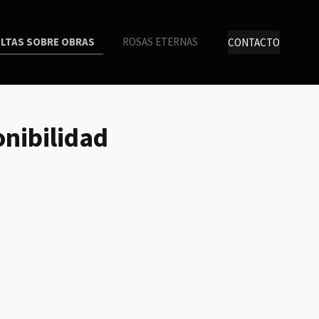
LTAS SOBRE OBRAS
ROSAS ETERNAS
CONTACTO
onibilidad