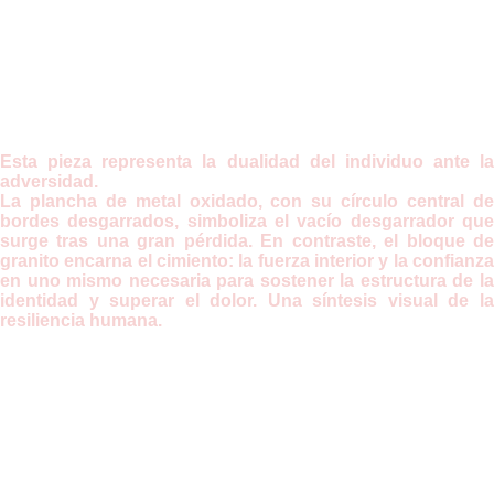
Esta pieza representa la dualidad del individuo ante la
adversidad.
La plancha de metal oxidado, con su círculo central de
bordes desgarrados, simboliza el vacío desgarrador que
surge tras una gran pérdida. En contraste, el bloque de
granito encarna el cimiento: la fuerza interior y la confianza
en uno mismo necesaria para sostener la estructura de la
identidad y superar el dolor. Una síntesis visual de la
resiliencia humana.